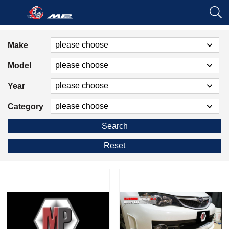
Make
Model
Year
Category